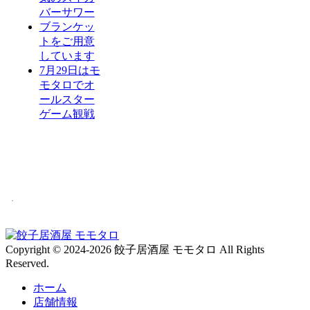
バーサワー
ブランケッ
トをご用意
しています
7月29日はモ
モタロでオ
ールスター
ゲーム観戦
Copyright © 2024-2026 餃子居酒屋 モモタロ All Rights
Reserved.
ホーム
店舗情報