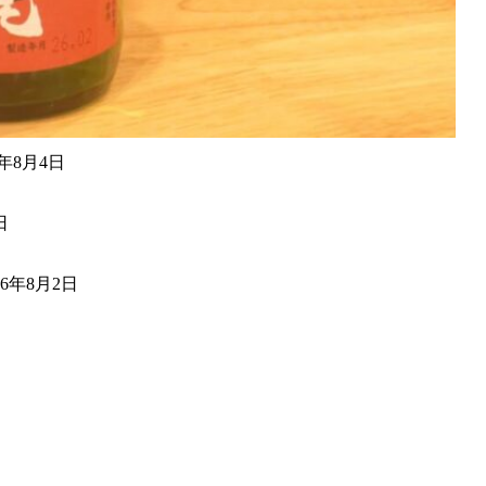
6年8月4日
日
26年8月2日