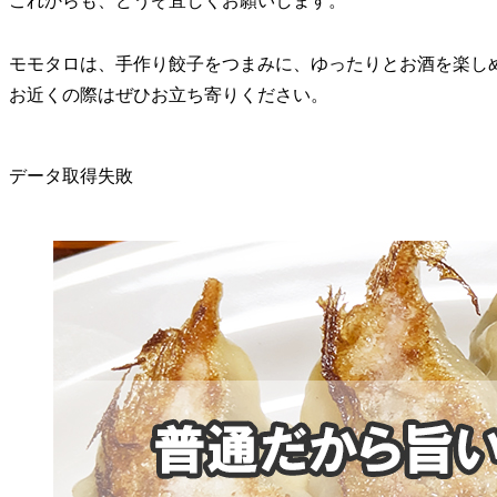
これからも、どうぞ宜しくお願いします。
モモタロは、手作り餃子をつまみに、ゆったりとお酒を楽し
お近くの際はぜひお立ち寄りください。
データ取得失敗