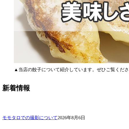
▲当店の餃子について紹介しています。ぜひご覧くださ
新着情報
モモタロでの撮影について
2026年8月6日