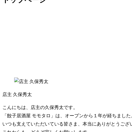
店主 久保秀太
こんにちは、店主の久保秀太です。
「餃子居酒屋 モモタロ」は、オープンから１年が経ちました
いつも支えていただいている皆さま、本当にありがとうござ