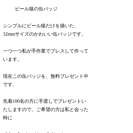
ビール猿の缶バッジ
シンプルにビール猿だけを描いた、
32mmサイズのかわいい缶バッジです。
一つ一つ私が手作業でプレスして作って
います。
現在この缶バッジを、無料プレゼント中
です。
先着100名の方に手渡しでプレゼントい
たしますので、ご希望の方は私と会った
時に