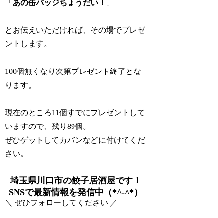
「
あの缶バッジちょうだい！
」
とお伝えいただければ、その場でプレゼ
ントします。
100個無くなり次第プレゼント終了とな
ります。
現在のところ11個すでにプレゼントして
いますので、残り89個。
ぜひゲットしてカバンなどに付けてくだ
さい。
埼玉県川口市の餃子居酒屋です！
SNSで最新情報を発信中（*^-^*）
＼ ぜひフォローしてください ／