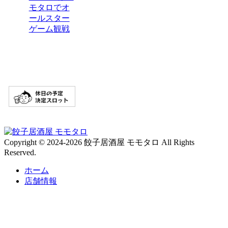
モタロでオ
ールスター
ゲーム観戦
Copyright © 2024-2026 餃子居酒屋 モモタロ All Rights
Reserved.
ホーム
店舗情報
予約
問合せ
情報