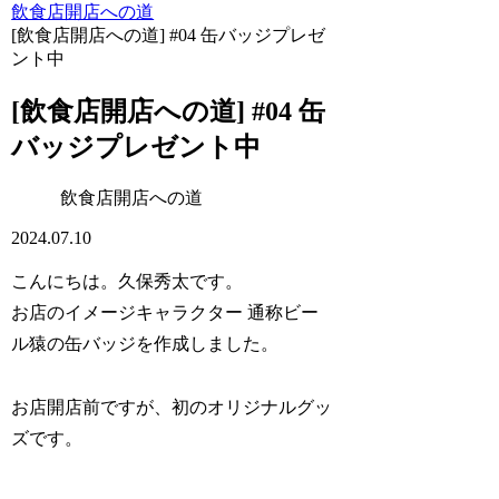
飲食店開店への道
[飲食店開店への道] #04 缶バッジプレゼ
ント中
[飲食店開店への道] #04 缶
バッジプレゼント中
飲食店開店への道
2024.07.10
こんにちは。久保秀太です。
お店のイメージキャラクター 通称ビー
ル猿の缶バッジを作成しました。
お店開店前ですが、初のオリジナルグッ
ズです。