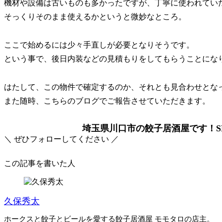
機材や設備は古いものも多かったですが、丁寧に使われてい
そっくりそのまま使えるかというと微妙なところ。
ここで始めるには少々手直しが必要となりそうです。
という事で、後日内装などの見積もりをしてもらうことにな
はたして、この物件で確定するのか、それとも見合わせとな
また随時、こちらのブログでご報告させていただきます。
埼玉県川口市の餃子居酒屋です！SN
＼ ぜひフォローしてください ／
この記事を書いた人
久保秀太
ホークスと餃子とビールを愛する餃子居酒屋 モモタロの店主。