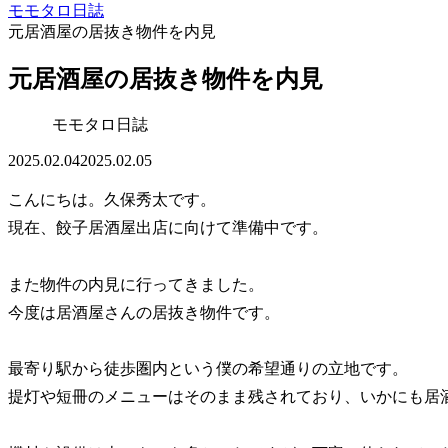
モモタロ日誌
元居酒屋の居抜き物件を内見
元居酒屋の居抜き物件を内見
モモタロ日誌
2025.02.04
2025.02.05
こんにちは。久保秀太です。
現在、餃子居酒屋出店に向けて準備中です。
また物件の内見に行ってきました。
今度は居酒屋さんの居抜き物件です。
最寄り駅から徒歩圏内という僕の希望通りの立地です。
提灯や短冊のメニューはそのまま残されており、いかにも居