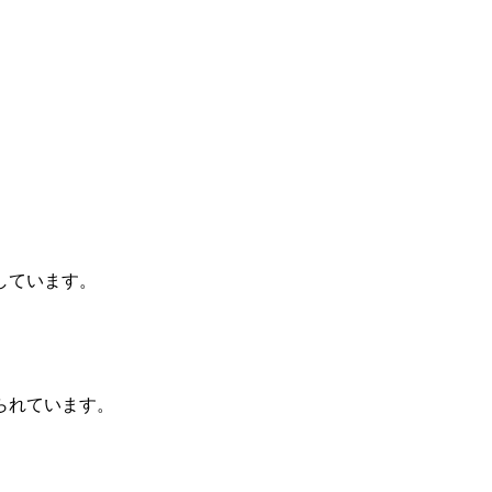
しています。
られています。