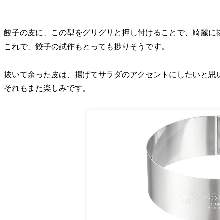
餃子の皮に、この型をグリグリと押し付けることで、綺麗に
これで、餃子の試作もとっても捗りそうです。
抜いて余った皮は、揚げてサラダのアクセントにしたいと思
それもまた楽しみです。