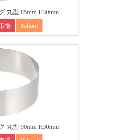
丸型 85mm H30mm
市場
Yahoo!
丸型 90mm H30mm