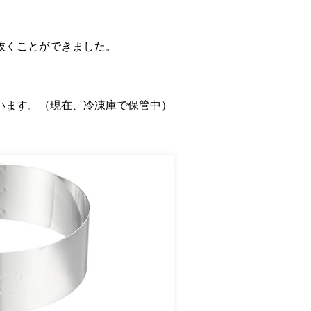
抜くことができました。
います。（現在、冷凍庫で保管中）