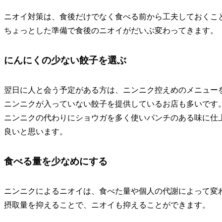
ニオイ対策は、食後だけでなく食べる前から工夫しておくこ
ちょっとした準備で食後のニオイがだいぶ変わってきます。
にんにくの少ない餃子を選ぶ
翌日に人と会う予定がある方は、ニンニク控えめのメニュー
ニンニクが入っていない餃子を提供しているお店も多いです
ニンニクの代わりにショウガを多く使いパンチのある味に仕
良いと思います。
食べる量を少なめにする
ニンニクによるニオイは、食べた量や個人の代謝によって変
摂取量を抑えることで、ニオイも抑えることができます。