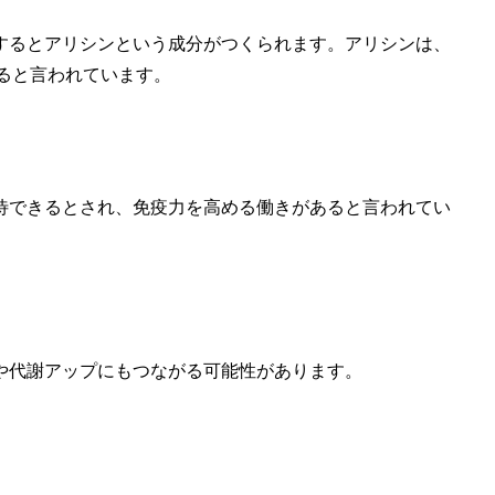
するとアリシンという成分がつくられます。アリシンは、
ると言われています。
待できるとされ、免疫力を高める働きがあると言われてい
や代謝アップにもつながる可能性があります。