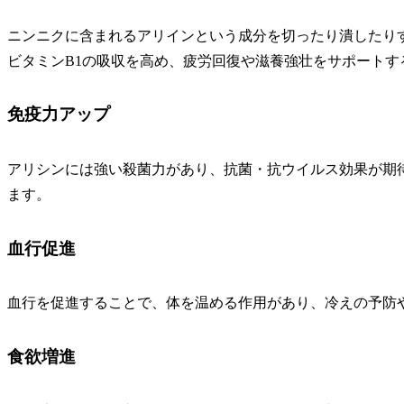
ニンニクに含まれるアリインという成分を切ったり潰したり
ビタミンB1の吸収を高め、疲労回復や滋養強壮をサポートす
免疫力アップ
アリシンには強い殺菌力があり、抗菌・抗ウイルス効果が期
ます。
血行促進
血行を促進することで、体を温める作用があり、冷えの予防
食欲増進