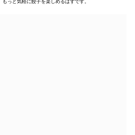
、もっと気軽に餃子を楽しめるはずです。