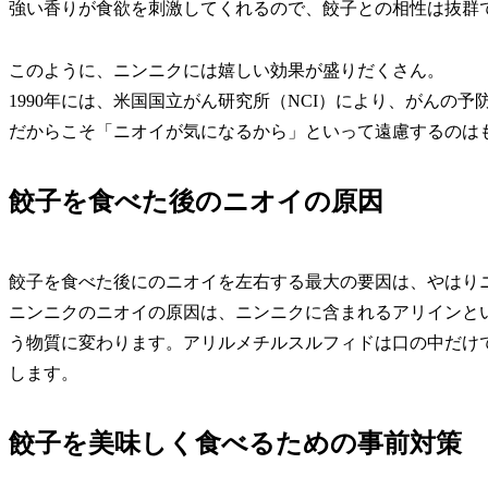
強い香りが食欲を刺激してくれるので、餃子との相性は抜群
このように、ニンニクには嬉しい効果が盛りだくさん。
1990年には、米国国立がん研究所（NCI）により、がんの
だからこそ「ニオイが気になるから」といって遠慮するのは
餃子を食べた後のニオイの原因
餃子を食べた後にのニオイを左右する最大の要因は、やはり
ニンニクのニオイの原因は、ニンニクに含まれるアリインと
う物質に変わります。アリルメチルスルフィドは口の中だけ
します。
餃子を美味しく食べるための事前対策