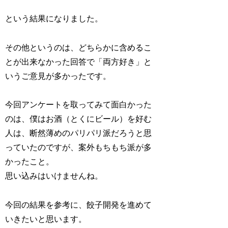
という結果になりました。
その他というのは、どちらかに含めるこ
とが出来なかった回答で「両方好き」と
いうご意見が多かったです。
今回アンケートを取ってみて面白かった
のは、僕はお酒（とくにビール）を好む
人は、断然薄めのパリパリ派だろうと思
っていたのですが、案外もちもち派が多
かったこと。
思い込みはいけませんね。
今回の結果を参考に、餃子開発を進めて
いきたいと思います。