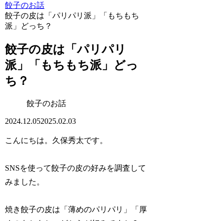
餃子のお話
餃子の皮は「パリパリ派」「もちもち
派」どっち？
餃子の皮は「パリパリ
派」「もちもち派」どっ
ち？
餃子のお話
2024.12.05
2025.02.03
こんにちは。久保秀太です。
SNSを使って餃子の皮の好みを調査して
みました。
焼き餃子の皮は「薄めのパリパリ」「厚