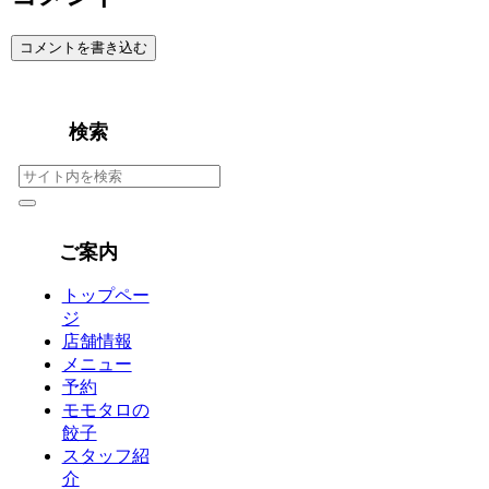
コメントを書き込む
検索
ご案内
トップペー
ジ
店舗情報
メニュー
予約
モモタロの
餃子
スタッフ紹
介