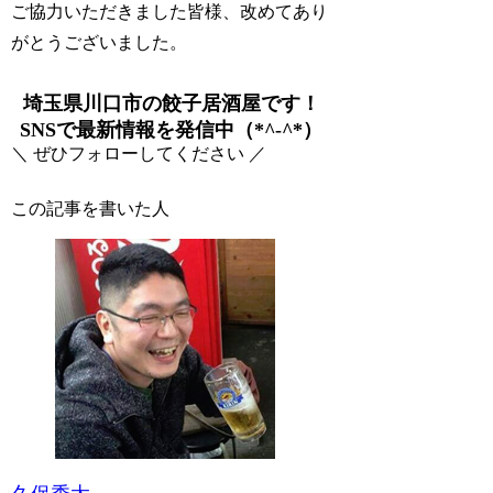
ご協力いただきました皆様、改めてあり
がとうございました。
埼玉県川口市の餃子居酒屋です！
SNSで最新情報を発信中（*^-^*）
＼ ぜひフォローしてください ／
この記事を書いた人