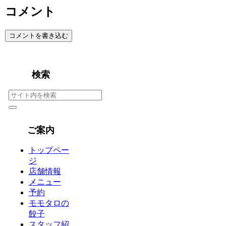
コメント
コメントを書き込む
検索
ご案内
トップペー
ジ
店舗情報
メニュー
予約
モモタロの
餃子
スタッフ紹