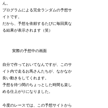
ん。
プログラムによる完全ランダムの予想サ
イトです。
だから、予想を依頼するたびに毎回異な
る結果が表示されます（笑）
実際の予想中の画面
自分で作っておいてなんですが、このサ
イト内で走るお馬さんたちが、なかなか
良い動きをしてくれます。
予想を待つ間のちょっとした時間も楽し
める仕上がりになりました。
今度のレースでは、この予想サイトから