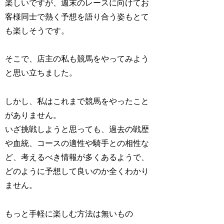
楽しいですが、週末のレースに向けてお
客様同士で熱く予想を語り合う姿もとて
も楽しそうです。
そこで、店主の私も競馬をやってみよう
と思い立ちました。
しかし、私はこれまで競馬をやったこと
がありません。
いざ挑戦しようと思っても、過去の戦歴
や血統、コースの適性や騎手との相性な
ど、考えるべき情報が多くあるようで、
どのように予想して良いのか全くわかり
ません。
もっと手軽に楽しむ方法は無いもの