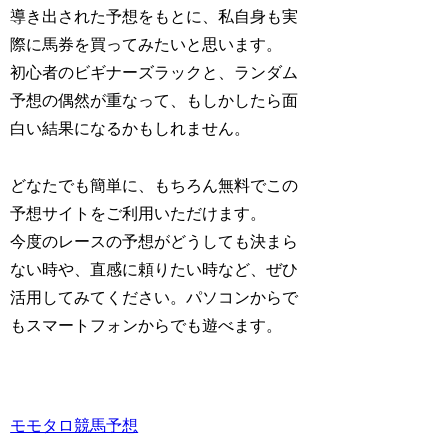
導き出された予想をもとに、私自身も実
際に馬券を買ってみたいと思います。
初心者のビギナーズラックと、ランダム
予想の偶然が重なって、もしかしたら面
白い結果になるかもしれません。
どなたでも簡単に、もちろん無料でこの
予想サイトをご利用いただけます。
今度のレースの予想がどうしても決まら
ない時や、直感に頼りたい時など、ぜひ
活用してみてください。パソコンからで
もスマートフォンからでも遊べます。
モモタロ競馬予想