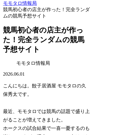
モモタロ情報局
競馬初心者の店主が作った！完全ランダ
ムの競馬予想サイト
競馬初心者の店主が作っ
た！完全ランダムの競馬
予想サイト
モモタロ情報局
2026.06.01
こんにちは。餃子居酒屋 モモタロの久
保秀太です。
最近、モモタロでは競馬の話題で盛り上
がることが増えてきました。
ホークスの試合結果で一喜一憂するのも