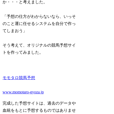
か・・・と考えました。
「予想の仕方がわからないなら、いっそ
のこと運に任せるシステムを自分で作っ
てしまおう」
そう考えて、オリジナルの競馬予想サイ
トを作ってみました。
モモタロ競馬予想
www.momotaro-gyoza.jp
完成した予想サイトは、過去のデータや
血統をもとに予想するものではありませ