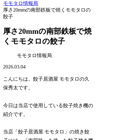
モモタロ情報局
厚さ20mmの南部鉄板で焼くモモタロの
餃子
厚さ20mmの南部鉄板で焼
くモモタロの餃子
モモタロ情報局
2026.03.04
こんにちは。餃子居酒屋 モモタロの久
保秀太です。
今日は当店で使用している餃子焼き機の
紹介です。
当店「餃子居酒屋 モモタロ」の焼き餃