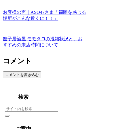
お客様の声｜ASO47さま「福岡を感じる
場所がこんな近くに！！」
餃子居酒屋 モモタロの混雑状況と、お
すすめの来店時間について
コメント
コメントを書き込む
検索
ご案内