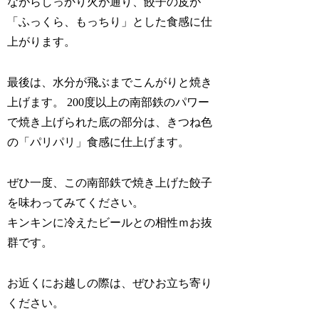
ながらしっかり火が通り、餃子の皮が
「ふっくら、もっちり」とした食感に仕
上がります。
最後は、水分が飛ぶまでこんがりと焼き
上げます。 200度以上の南部鉄のパワー
で焼き上げられた底の部分は、きつね色
の「パリパリ」食感に仕上げます。
ぜひ一度、この南部鉄で焼き上げた餃子
を味わってみてください。
キンキンに冷えたビールとの相性ｍお抜
群です。
お近くにお越しの際は、ぜひお立ち寄り
ください。