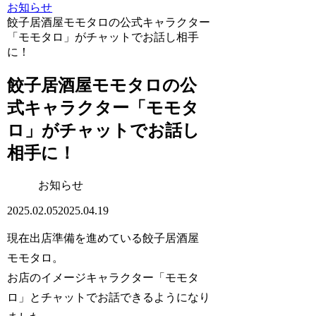
お知らせ
餃子居酒屋モモタロの公式キャラクター
「モモタロ」がチャットでお話し相手
に！
餃子居酒屋モモタロの公
式キャラクター「モモタ
ロ」がチャットでお話し
相手に！
お知らせ
2025.02.05
2025.04.19
現在出店準備を進めている餃子居酒屋
モモタロ。
お店のイメージキャラクター「モモタ
ロ」とチャットでお話できるようになり