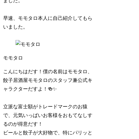
ました。
早速、モモタロ本人に自己紹介してもら
いました。
モモタロ
こんにちはだす！僕の名前はモモタロ、
餃子居酒屋モモタロのスタッフ兼公式キ
ャラクターだすよ！🍻✨
立派な富士額がトレードマークのお猿
で、元気いっぱいお客様をおもてなしす
るのが得意だす！
ビールと餃子が大好物で、特にパリッと