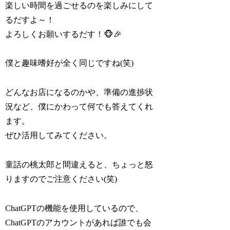
楽しい時間を過ごせるのを楽しみにして
るだすよ～！
よろしくお願いするだす！🐵🎉
僕と趣味嗜好が全く同じですね(笑)
どんなお店になるのかや、準備の進捗状
況など、僕にかわって何でも答えてくれ
ます。
ぜひ活用してみてください。
童話の桃太郎と間違えると、ちょっと怒
りますのでご注意ください(笑)
ChatGPTの機能を使用しているので、
ChatGPTのアカウントがあれば誰でも会