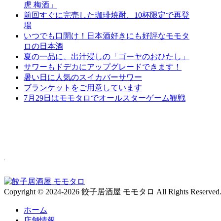
虎 梅酒」
前回すぐに完売した珈琲焼酎、10杯限定で再登
場
いつでも口開け！日本酒好きにも好評なモモタ
ロの日本酒
夏の一品に、出汁浸しの「ゴーヤのおひたし」
サワーもドデカにアップグレードできます！
暑い日に人気のスイカバーサワー
ブランケットをご用意しています
7月29日はモモタロでオールスターゲーム観戦
Copyright © 2024-2026 餃子居酒屋 モモタロ All Rights Reserved
ホーム
店舗情報