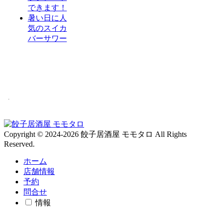
できます！
暑い日に人
気のスイカ
バーサワー
Copyright © 2024-2026 餃子居酒屋 モモタロ All Rights
Reserved.
ホーム
店舗情報
予約
問合せ
情報