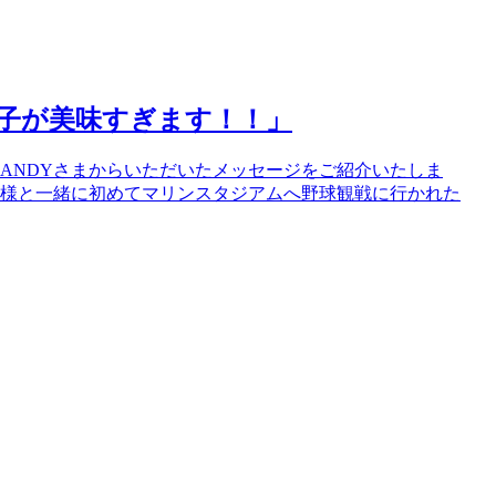
餃子が美味すぎます！！」
、ANDYさまからいただいたメッセージをご紹介いたしま
子様と一緒に初めてマリンスタジアムへ野球観戦に行かれた