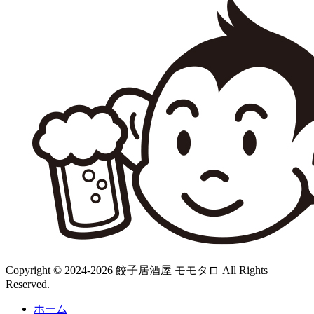
Copyright © 2024-2026 餃子居酒屋 モモタロ All Rights
Reserved.
ホーム