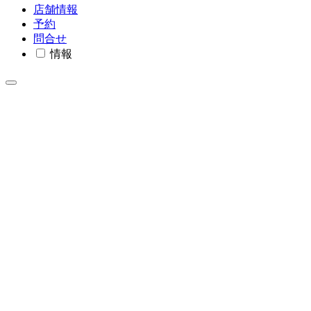
店舗情報
予約
問合せ
情報