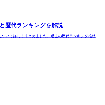
と歴代ランキングを解説
について詳しくまとめました。過去の歴代ランキング推移