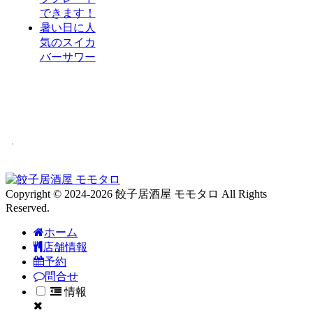
できます！
暑い日に人
気のスイカ
バーサワー
Copyright © 2024-2026 餃子居酒屋 モモタロ All Rights
Reserved.
ホーム
店舗情報
予約
問合せ
情報