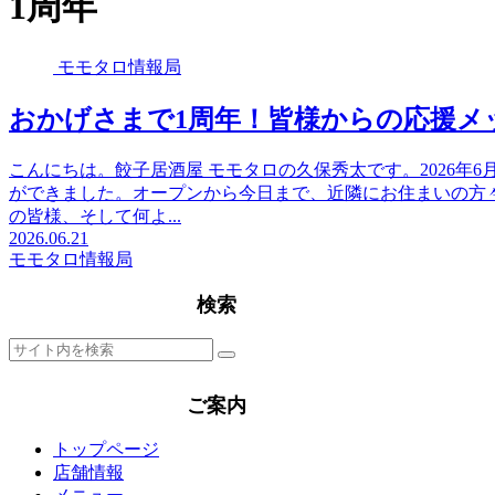
1周年
モモタロ情報局
おかげさまで1周年！皆様からの応援メ
こんにちは。餃子居酒屋 モモタロの久保秀太です。2026年
ができました。オープンから今日まで、近隣にお住まいの方
の皆様、そして何よ...
2026.06.21
モモタロ情報局
検索
ご案内
トップページ
店舗情報