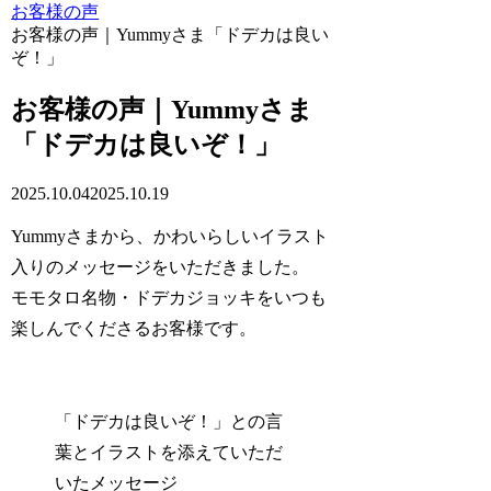
お客様の声
お客様の声｜Yummyさま「ドデカは良い
ぞ！」
お客様の声｜Yummyさま
「ドデカは良いぞ！」
2025.10.04
2025.10.19
Yummyさまから、かわいらしいイラスト
入りのメッセージをいただきました。
モモタロ名物・ドデカジョッキをいつも
楽しんでくださるお客様です。
「ドデカは良いぞ！」との言
葉とイラストを添えていただ
いたメッセージ