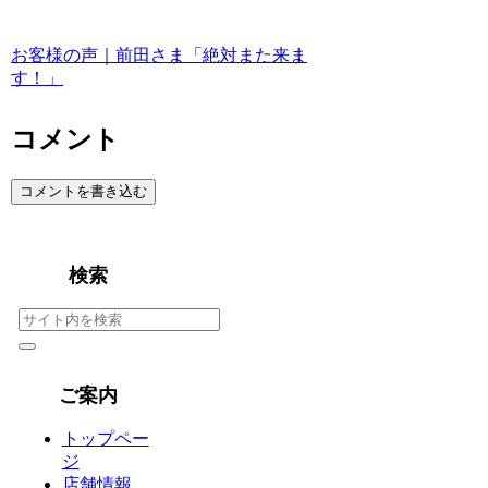
お客様の声｜前田さま「絶対また来ま
す！」
コメント
コメントを書き込む
検索
ご案内
トップペー
ジ
店舗情報