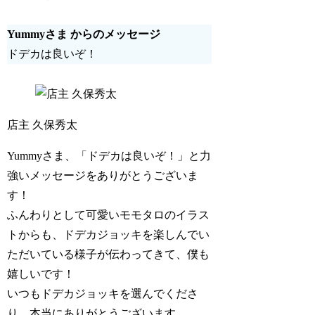
Yummyさま からのメッセージ
ドデカは良いぞ！
店主 久保秀太
Yummyさま、「ドデカは良いぞ！」と力
強いメッセージをありがとうございま
す！
ふんわりとして可愛いモモタロのイラス
トからも、ドデカジョッキを楽しんでい
ただいている様子が伝わってきて、僕も
嬉しいです！
いつもドデカジョッキを選んでくださ
り、本当にありがとうございます。