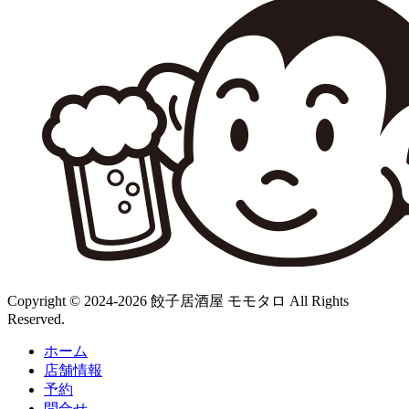
Copyright © 2024-2026 餃子居酒屋 モモタロ All Rights
Reserved.
ホーム
店舗情報
予約
問合せ