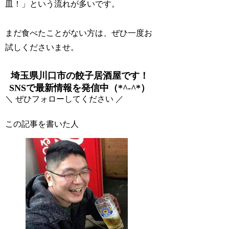
皿！」という流れが多いです。
まだ食べたことがない方は、ぜひ一度お
試しくださいませ。
埼玉県川口市の餃子居酒屋です！
SNSで最新情報を発信中（*^-^*）
＼ ぜひフォローしてください ／
この記事を書いた人