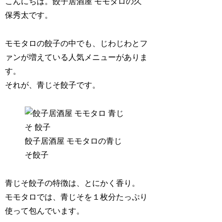
こんにちは。餃子居酒屋 モモタロの久
保秀太です。
モモタロの餃子の中でも、じわじわとフ
ァンが増えている人気メニューがありま
す。
それが、青じそ餃子です。
餃子居酒屋 モモタロの青じ
そ餃子
青じそ餃子の特徴は、とにかく香り。
モモタロでは、青じそを１枚分たっぷり
使って包んでいます。