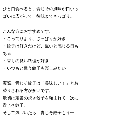
ひと口食べると、青じその風味が口いっ
ぱいに広がって、後味までさっぱり。
こんな方におすすめです。
・こってりより、さっぱりが好き
・餃子は好きだけど、重いと感じる日も
ある
・香りの良い料理が好き
・いつもと違う餃子も楽しみたい
実際、青じそ餃子は「美味しい！」とお
替りされる方が多いです。
最初は定番の焼き餃子を頼まれて、次に
青じそ餃子。
そして気づいたら「青じそ餃子もう一