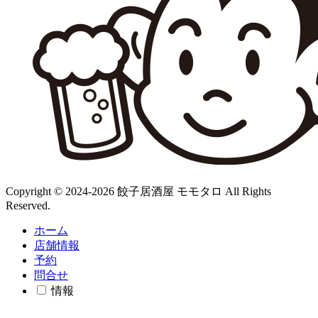
Copyright © 2024-2026 餃子居酒屋 モモタロ All Rights
Reserved.
ホーム
店舗情報
予約
問合せ
情報