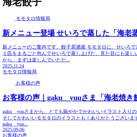
海老餃子
モモタロ情報局
新メニュー登場 せいろで蒸した「海老
新メニューのご案内です。餃子居酒屋 モモタロに、せいろ
１匹をまるごと包んでせいろで蒸し上げた、見た目にも楽し
から、まずは楽しんでいただ...
2025.11.24
モモタロ情報局
お客様の声
お客様の声｜gaku__yuuさま「海老焼
gaku__yuuさまから、とても賑やかでかわいいイラスト
そしてかわいいモモタロのイラスとも！ありがとうございま
gaku__yuu...
2025.09.06
お客様の声