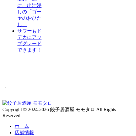
に、出汁浸
しの「ゴー
ヤのおひた
し」
サワーもド
デカにアッ
プグレード
できます！
Copyright © 2024-2026 餃子居酒屋 モモタロ All Rights
Reserved.
ホーム
店舗情報