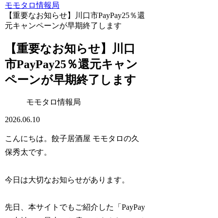
モモタロ情報局
【重要なお知らせ】川口市PayPay25％還
元キャンペーンが早期終了します
【重要なお知らせ】川口
市PayPay25％還元キャン
ペーンが早期終了します
モモタロ情報局
2026.06.10
こんにちは。餃子居酒屋 モモタロの久
保秀太です。
今日は大切なお知らせがあります。
先日、本サイトでもご紹介した「PayPay