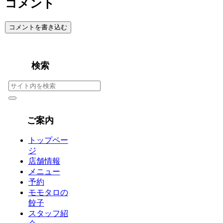
コメント
コメントを書き込む
検索
ご案内
トップペー
ジ
店舗情報
メニュー
予約
モモタロの
餃子
スタッフ紹