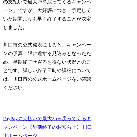
の支払いで最大25％戻ってくるキャンペ
ーン」ですが、大好評につき、予定して
いた期間よりも早く終了することが決定
しました。
川口市の公式発表によると、キャンペー
ンの予算上限に達する見込みとなったた
め、早期終了せざるを得ない状況とのこ
とです。詳しい終了日時や詳細について
は、川口市の公式ホームページをご確認
ください。
PayPayの支払いで最大25％戻ってくるキ
ャンペーン【早期終了のお知らせ】|川口
市ホームページ