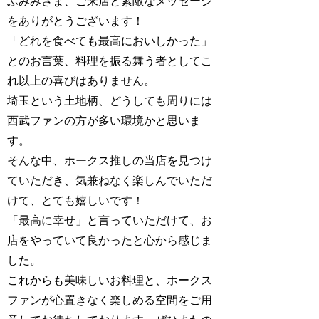
ふみみさま、ご来店と素敵なメッセージ
をありがとうございます！
「どれを食べても最高においしかった」
とのお言葉、料理を振る舞う者としてこ
れ以上の喜びはありません。
埼玉という土地柄、どうしても周りには
西武ファンの方が多い環境かと思いま
す。
そんな中、ホークス推しの当店を見つけ
ていただき、気兼ねなく楽しんでいただ
けて、とても嬉しいです！
「最高に幸せ」と言っていただけて、お
店をやっていて良かったと心から感じま
した。
これからも美味しいお料理と、ホークス
ファンが心置きなく楽しめる空間をご用