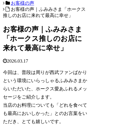
お客様の声
お客様の声｜ふみみさま「ホークス
推しのお店に来れて最高に幸せ」
お客様の声｜ふみみさま
「ホークス推しのお店に
来れて最高に幸せ」
2026.03.17
今回は、普段は周りが西武ファンばかり
という環境にいらっしゃるふみみさまか
らいただいた、ホークス愛あふれるメッ
セージをご紹介します。
当店のお料理についても「どれを食べて
も最高においしかった」とのお言葉をい
ただき、とても嬉しいです。