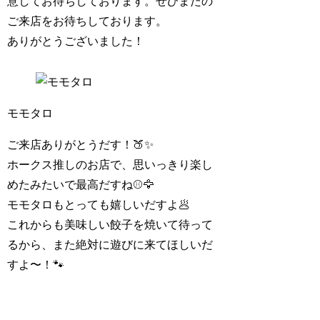
意してお待ちしております。ぜひまたの
ご来店をお待ちしております。
ありがとうございました！
モモタロ
ご来店ありがとうだす！🍑✨
ホークス推しのお店で、思いっきり楽し
めたみたいで最高だすね⚾️🦅
モモタロもとっても嬉しいだすよ🥟
これからも美味しい餃子を焼いて待って
るから、また絶対に遊びに来てほしいだ
すよ〜！🐾