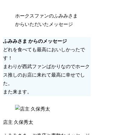
ホークスファンのふみみさま
からいただいたメッセージ
ふみみさま からのメッセージ
どれを食べても最高においしかったで
す！
まわりが西武ファンばかりなのでホーク
ス推しのお店に来れて最高に幸せでし
た。
また来ます。
店主 久保秀太