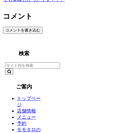
コメント
コメントを書き込む
検索
ご案内
トップペー
ジ
店舗情報
メニュー
予約
モモタロの