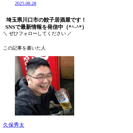
2025.08.28
埼玉県川口市の餃子居酒屋です！
SNSで最新情報を発信中（*^-^*）
＼ ぜひフォローしてください ／
この記事を書いた人
久保秀太