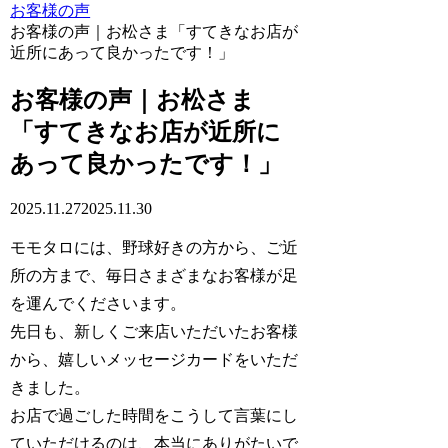
お客様の声
お客様の声｜お松さま「すてきなお店が
近所にあって良かったです！」
お客様の声｜お松さま
「すてきなお店が近所に
あって良かったです！」
2025.11.27
2025.11.30
モモタロには、野球好きの方から、ご近
所の方まで、毎日さまざまなお客様が足
を運んでくださいます。
先日も、新しくご来店いただいたお客様
から、嬉しいメッセージカードをいただ
きました。
お店で過ごした時間をこうして言葉にし
ていただけるのは、本当にありがたいで