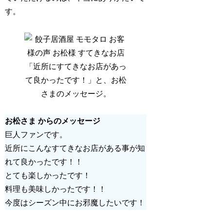
す。
「近所にすてきなお店があっ
て良かったです！」と、お松
さまのメッセージ。
お松さま からのメッセージ
巨人ファンです。
近所にこんなすてきなお店がある事が知
れて良かったです！！
とても楽しかったです！
料理も美味しかったです！！
今度はシーズン中にお邪魔したいです！