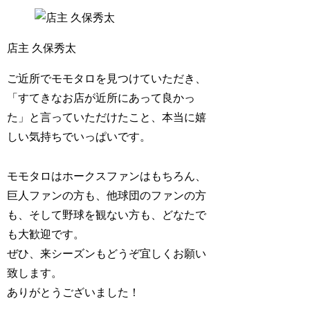
店主 久保秀太
ご近所でモモタロを見つけていただき、
「すてきなお店が近所にあって良かっ
た」と言っていただけたこと、本当に嬉
しい気持ちでいっぱいです。
モモタロはホークスファンはもちろん、
巨人ファンの方も、他球団のファンの方
も、そして野球を観ない方も、どなたで
も大歓迎です。
ぜひ、来シーズンもどうぞ宜しくお願い
致します。
ありがとうございました！