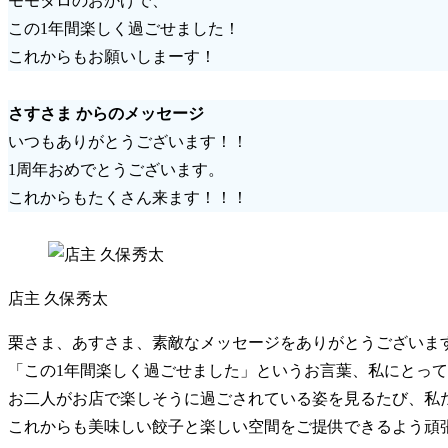
モモタロのおかげで、
この1年間楽しく過ごせました！
これからもお願いしまーす！
さすさま からのメッセージ
いつもありがとうございます！！
1周年おめでとうございます。
これからもたくさん来ます！！！
店主 久保秀太
栗さま、あすさま、素敵なメッセージをありがとうございま
「この1年間楽しく過ごせました」というお言葉、私にとっ
お二人がお店で楽しそうに過ごされている姿を見るたび、私
これからも美味しい餃子と楽しい空間をご提供できるよう頑