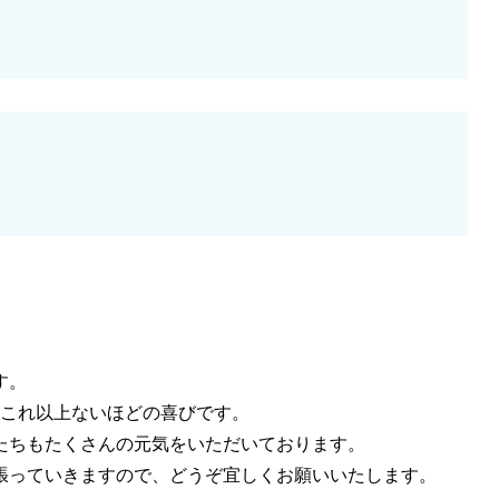
す。
てこれ以上ないほどの喜びです。
たちもたくさんの元気をいただいております。
張っていきますので、どうぞ宜しくお願いいたします。