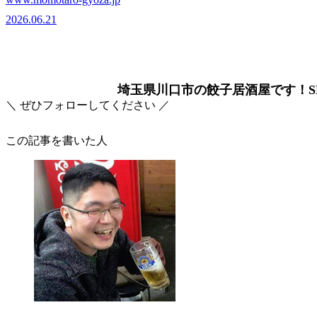
2026.06.21
埼玉県川口市の餃子居酒屋です！SN
＼ ぜひフォローしてください ／
この記事を書いた人