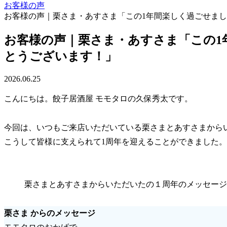
お客様の声
お客様の声｜栗さま・あすさま「この1年間楽しく過ごせまし
お客様の声｜栗さま・あすさま「この1
とうございます！」
2026.06.25
こんにちは。餃子居酒屋 モモタロの久保秀太です。
今回は、いつもご来店いただいている栗さまとあすさまから
こうして皆様に支えられて1周年を迎えることができました
栗さまとあすさまからいただいたの１周年のメッセージ
栗さま からのメッセージ