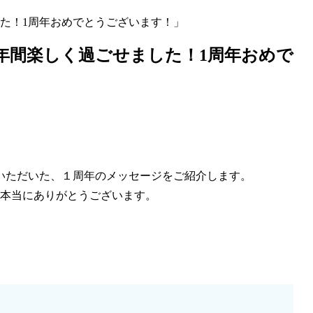
た！1周年おめでとうございます！」
年間楽しく過ごせました！1周年おめで
いただいた、１周年のメッセージをご紹介します。
。本当にありがとうございます。