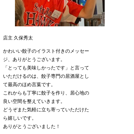
店主 久保秀太
かわいい餃子のイラスト付きのメッセー
ジ、ありがとうございます。
「とっても美味しかったです」と言って
いただけるのは、餃子専門の居酒屋とし
て最高のほめ言葉です。
これからも丁寧に餃子を作り、居心地の
良い空間を整えていきます。
どうぞまた気軽に立ち寄っていただけた
ら嬉しいです。
ありがとうございました！