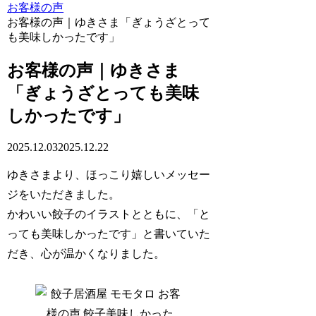
お客様の声
お客様の声｜ゆきさま「ぎょうざとって
も美味しかったです」
お客様の声｜ゆきさま
「ぎょうざとっても美味
しかったです」
2025.12.03
2025.12.22
ゆきさまより、ほっこり嬉しいメッセー
ジをいただきました。
かわいい餃子のイラストとともに、「と
っても美味しかったです」と書いていた
だき、心が温かくなりました。