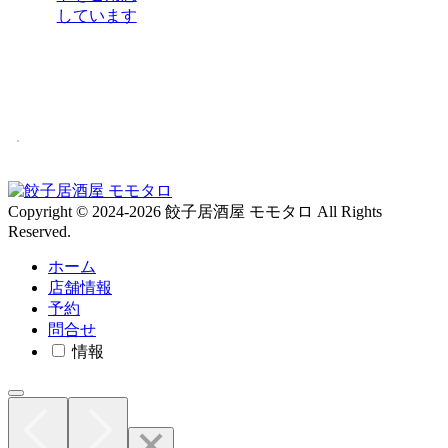
しています
Copyright © 2024-2026 餃子居酒屋 モモタロ All Rights
Reserved.
ホーム
店舗情報
予約
問合せ
情報