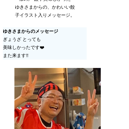
ゆきさまからの、かわいい餃
子イラスト入りメッセージ。
ゆきさまからのメッセージ
ぎょうざ とっても
美味しかったです❤️
また来ます‼