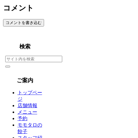
コメント
コメントを書き込む
検索
ご案内
トップペー
ジ
店舗情報
メニュー
予約
モモタロの
餃子
スタッフ紹