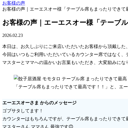
お客様の声
お客様の声｜エーエスオー様「テーブル席もまったりできて
お客様の声｜エーエスオー様「テーブ
2026.02.23
本日は、お久しぶりにご来店いただいたお客様から頂戴した
今回はいつもご利用いただいているカウンター席ではなく、
マスターとママへの温かいお言葉もいただき、大変励みにな
「テーブル席もまったりできて最高です！！」と、エー
エーエスオーさま からのメッセージ
ゴブサタしてます！
カウンターはもちろんですが、テーブル席もまったりできて
マスターさん ママさん 最強です😊