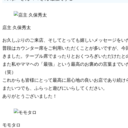
店主 久保秀太
お久しぶりのご来店、そしてとっても嬉しいメッセージをい
普段はカウンター席をご利用いただくことが多いですが、今
きました。テーブル席でまったりとおくつろぎいただけたと
また私やママヘの「最強」という最高のお褒めの言葉までい
（笑）
これからも皆様にとって最高に居心地の良いお店であり続け
またいつでも、ふらっと遊びにいらしてください。
ありがとうございました！
モモタロ