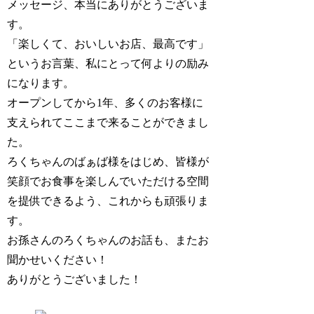
メッセージ、本当にありがとうございま
す。
「楽しくて、おいしいお店、最高です」
というお言葉、私にとって何よりの励み
になります。
オープンしてから1年、多くのお客様に
支えられてここまで来ることができまし
た。
ろくちゃんのばぁば様をはじめ、皆様が
笑顔でお食事を楽しんでいただける空間
を提供できるよう、これからも頑張りま
す。
お孫さんのろくちゃんのお話も、またお
聞かせいください！
ありがとうございました！