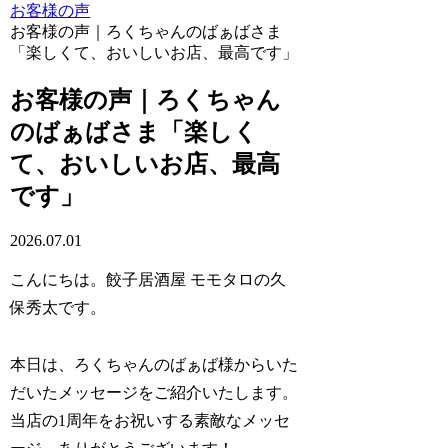
お客様の声
お客様の声｜ろくちゃんのばぁばさま
「楽しくて、おいしいお店、最高です」
お客様の声｜ろくちゃん
のばぁばさま「楽しく
て、おいしいお店、最高
です」
2026.07.01
こんにちは。餃子居酒屋 モモタロの久
保秀太です。
本日は、ろくちゃんのばぁば様からいた
だいたメッセージをご紹介いたします。
当店の1周年をお祝いする素敵なメッセ