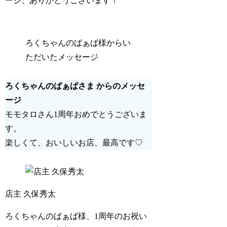
ージ、ありがとうございます！
ろくちゃんのばぁば様からい
ただいたメッセージ
ろくちゃんのばぁばさま からのメッセ
ージ
モモタロさん1周年おめでとうございま
す。
楽しくて、おいしいお店、最高です♡
店主 久保秀太
ろくちゃんのばぁば様、1周年のお祝い