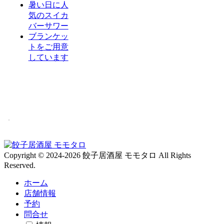
暑い日に人
気のスイカ
バーサワー
ブランケッ
トをご用意
しています
Copyright © 2024-2026 餃子居酒屋 モモタロ All Rights
Reserved.
ホーム
店舗情報
予約
問合せ