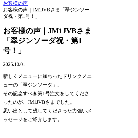
お客様の声
お客様の声｜JM1JVBさま「翠ジンソー
ダ祝・第1号！」
お客様の声｜JM1JVBさま
「翠ジンソーダ祝・第1
号！」
2025.10.01
新しくメニューに加わったドリンクメニ
ューの「翠ジンソーダ」。
その記念すべき第1号注文をしてくださ
ったのが、JM1JVBさまでした。
思い出として残してくださった力強いメ
ッセージをご紹介します。