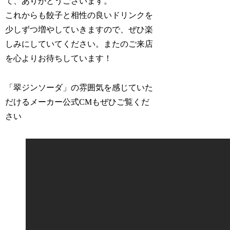
て、ありがとうございます。
これからも餃子と相性の良いドリンクを
少しずつ増やしていきますので、ぜひ楽
しみにしていてください。またのご来店
を心よりお待ちしています！
「翠ジンソーダ」の雰囲気を感じていた
だけるメーカー公式CMもぜひご覧くだ
さい