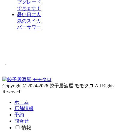
プグレード
できます！
暑い日に人
気のスイカ
バーサワー
Copyright © 2024-2026 餃子居酒屋 モモタロ All Rights
Reserved.
ホーム
店舗情報
予約
問合せ
情報