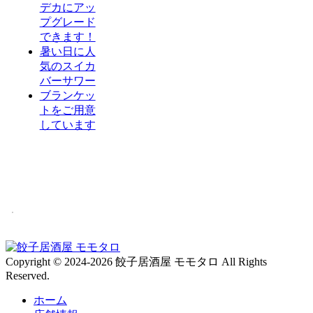
デカにアッ
プグレード
できます！
暑い日に人
気のスイカ
バーサワー
ブランケッ
トをご用意
しています
Copyright © 2024-2026 餃子居酒屋 モモタロ All Rights
Reserved.
ホーム