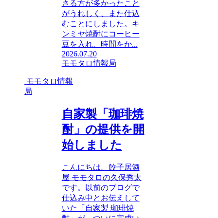
さる方が多かったこと
がうれしく、また仕込
むことにしました。キ
ンミヤ焼酎にコーヒー
豆を入れ、時間をか...
2026.07.20
モモタロ情報局
モモタロ情報
局
自家製「珈琲焼
酎」の提供を開
始しました
こんにちは。餃子居酒
屋 モモタロの久保秀太
です。以前のブログで
仕込み中とお伝えして
いた「自家製 珈琲焼