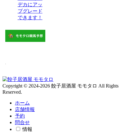
デカにアッ
プグレード
できます！
Copyright © 2024-2026 餃子居酒屋 モモタロ All Rights
Reserved.
ホーム
店舗情報
予約
問合せ
情報