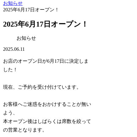
お知らせ
2025年6月17日オープン！
2025年6月17日オープン！
お知らせ
2025.06.11
お店のオープン日が6月17日に決定しま
した！
現在、ご予約を受け付けています。
お客様へご迷惑をおかけすることが無い
よう、
本オープン後はしばらくは席数を絞って
の営業となります。