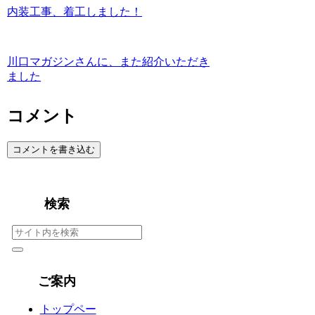
内装工事、着工しました！
川口マガジンさんに、また紹介いただき
ました
コメント
コメントを書き込む
検索
ご案内
トップペー