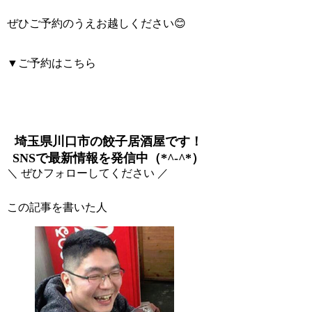
ぜひご予約のうえお越しください😊
▼ご予約はこちら
埼玉県川口市の餃子居酒屋です！
SNSで最新情報を発信中（*^-^*）
＼ ぜひフォローしてください ／
この記事を書いた人