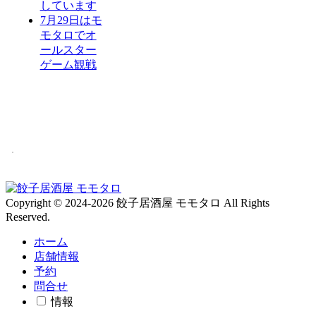
しています
7月29日はモ
モタロでオ
ールスター
ゲーム観戦
Copyright © 2024-2026 餃子居酒屋 モモタロ All Rights
Reserved.
ホーム
店舗情報
予約
問合せ
情報